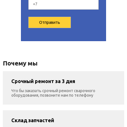
Почему мы
Срочный ремонт за 3 дня
Что бы заказать срочный ремонт сварочного
оборудования, позвоните нам по телефону
Склад запчастей