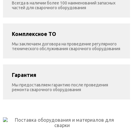
Всегда в наличии более 100 наименований запасных
частей для сварочного оборудования
Комплексное ТО
Мы заключаем договора на проведение регулярного
технического обслуживания сварочного оборудования
Гарантия
Мы предоставляем гарантию после проведения
ремонта сварочного оборудования