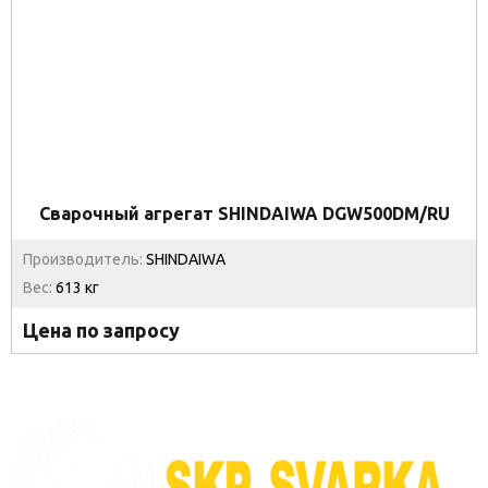
Сварочный агрегат SHINDAIWA DGW500DM/RU
Производитель:
SHINDAIWA
Вес:
613 кг
Цена по запросу