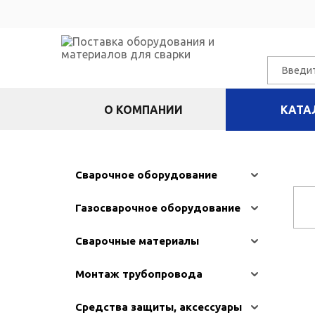
О КОМПАНИИ
КАТА
Сварочное оборудование
Газосварочное оборудование
Сварочные материалы
Монтаж трубопровода
Средства защиты, аксессуары