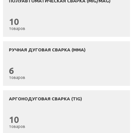
ПОЛУАВТОМАТИЧЕСКАЯ СВАРКА (MIG/MAG)
10
товаров
РУЧНАЯ ДУГОВАЯ СВАРКА (ММА)
6
товаров
АРГОНОДУГОВАЯ СВАРКА (TIG)
10
товаров