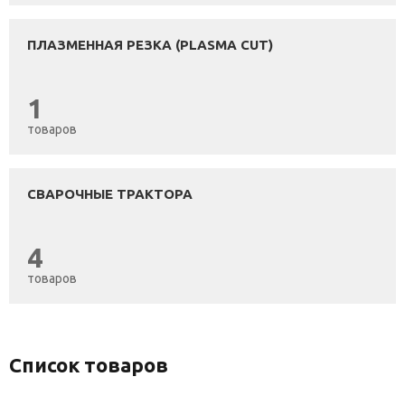
ПЛАЗМЕННАЯ РЕЗКА (PLASMA CUT)
1
товаров
СВАРОЧНЫЕ ТРАКТОРА
4
товаров
Список товаров