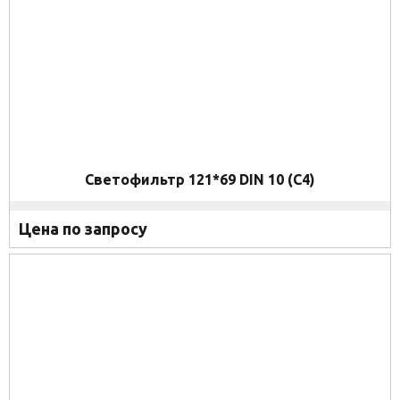
Светофильтр 121*69 DIN 10 (C4)
Цена по запросу