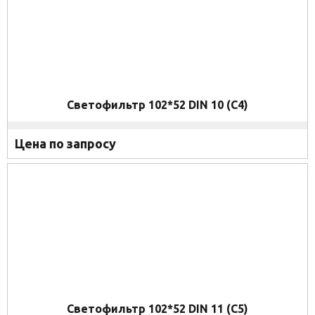
Светофильтр 102*52 DIN 10 (C4)
Цена по запросу
Светофильтр 102*52 DIN 11 (C5)