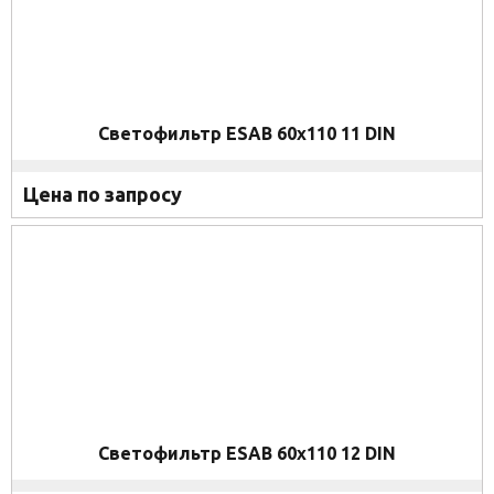
Светофильтр ESAB 60x110 11 DIN
Цена по запросу
Светофильтр ESAB 60x110 12 DIN