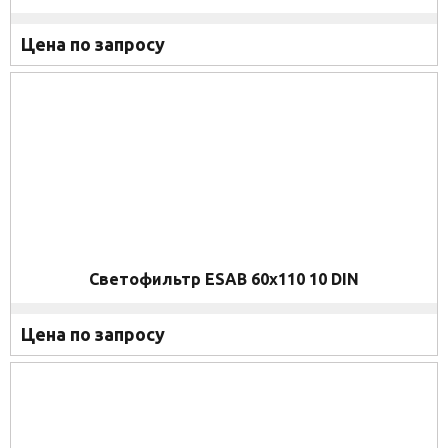
Цена по запросу
Светофильтр ESAB 60x110 10 DIN
Цена по запросу