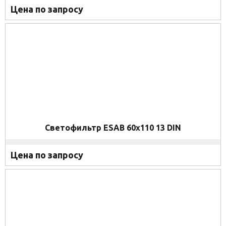
Цена по запросу
Светофильтр ESAB 60x110 13 DIN
Цена по запросу