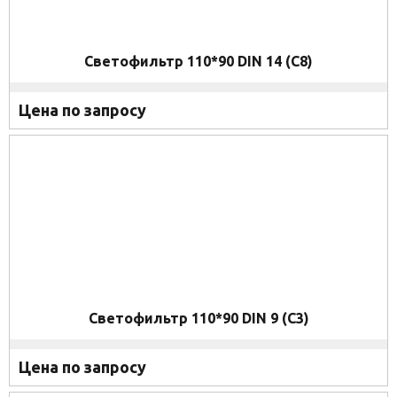
Светофильтр 110*90 DIN 14 (C8)
Цена по запросу
Светофильтр 110*90 DIN 9 (C3)
Цена по запросу