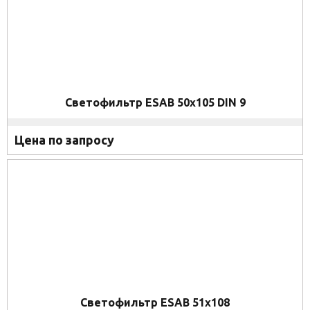
Светофильтр ESAB 50x105 DIN 9
Цена по запросу
Светофильтр ESAB 51x108