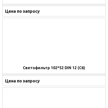
Цена по запросу
Светофильтр 102*52 DIN 12 (C6)
Цена по запросу