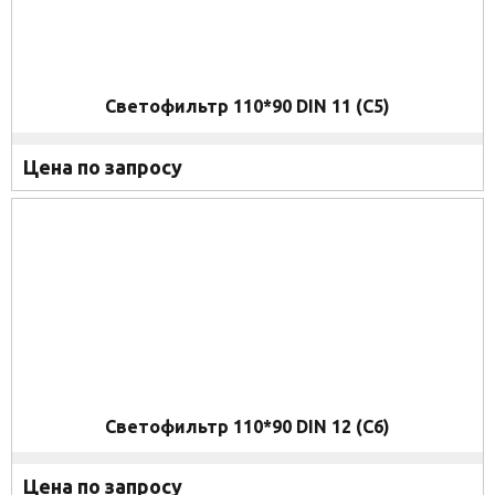
Светофильтр 110*90 DIN 11 (C5)
Цена по запросу
Светофильтр 110*90 DIN 12 (C6)
Цена по запросу