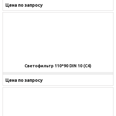
Цена по запросу
Светофильтр 110*90 DIN 10 (C4)
Цена по запросу