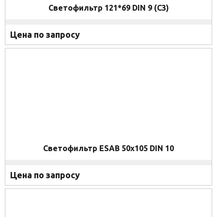
Светофильтр 121*69 DIN 9 (C3)
Цена по запросу
Светофильтр ESAB 50x105 DIN 10
Цена по запросу