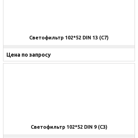
Светофильтр 102*52 DIN 13 (C7)
Цена по запросу
Светофильтр 102*52 DIN 9 (C3)