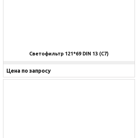
Светофильтр 121*69 DIN 13 (C7)
Цена по запросу