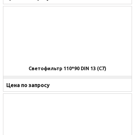
Светофильтр 110*90 DIN 13 (C7)
Цена по запросу