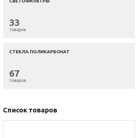
СВЕТОФИЛЬТРЫ
33
товаров
СТЕКЛА ПОЛИКАРБОНАТ
67
товаров
Список товаров