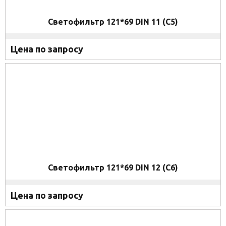
Светофильтр 121*69 DIN 11 (C5)
Цена по запросу
Светофильтр 121*69 DIN 12 (C6)
Цена по запросу