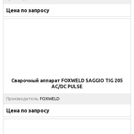
Цена по запросу
Сварочный аппарат FOXWELD SAGGIO TIG 205
AC/DC PULSE
Производитель:
FOXWELD
Цена по запросу