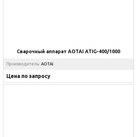
Сварочный аппарат AOTAI ATIG-400/1000
Производитель:
AOTAI
Цена по запросу