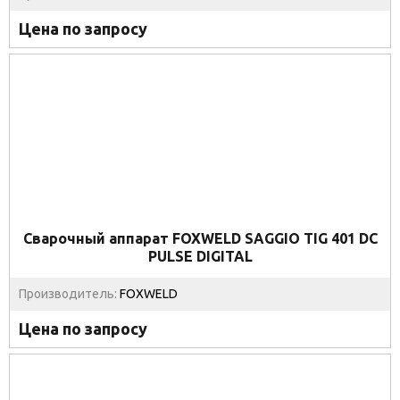
Цена по запросу
Сварочный аппарат FOXWELD SAGGIO TIG 401 DC
PULSE DIGITAL
Производитель:
FOXWELD
Цена по запросу