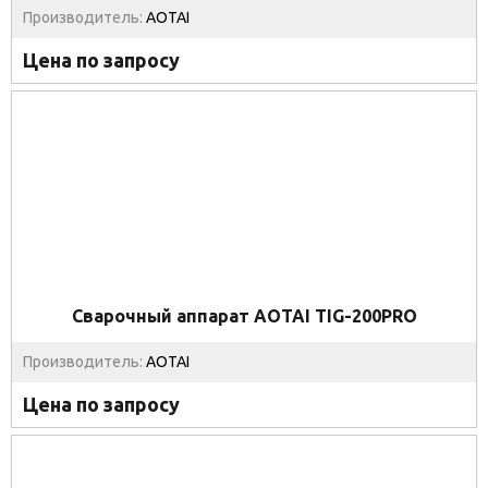
Производитель:
AOTAI
Цена по запросу
Сварочный аппарат AOTAI TIG-200PRO
Производитель:
AOTAI
Цена по запросу