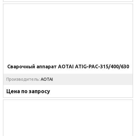
Сварочный аппарат AOTAI ATIG-PAC-315/400/630
Производитель:
AOTAI
Цена по запросу