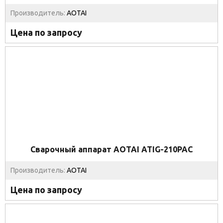
Производитель:
AOTAI
Цена по запросу
Сварочный аппарат AOTAI ATIG-210PAC
Производитель:
AOTAI
Цена по запросу