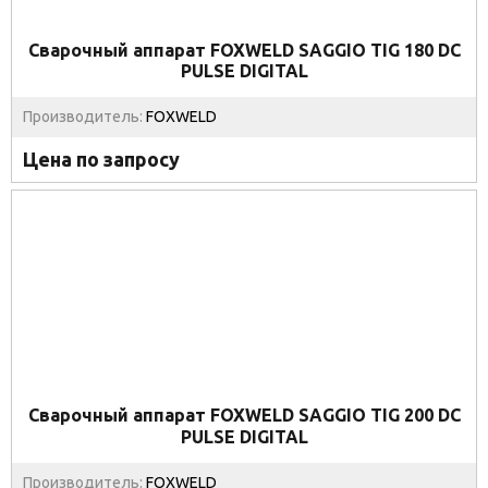
Сварочный аппарат FOXWELD SAGGIO TIG 180 DC
PULSE DIGITAL
Производитель:
FOXWELD
Цена по запросу
Сварочный аппарат FOXWELD SAGGIO TIG 200 DC
PULSE DIGITAL
Производитель:
FOXWELD