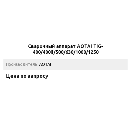
Сварочный аппарат AOTAI TIG-
400/400II/500/630/1000/1250
Производитель:
AOTAI
Цена по запросу