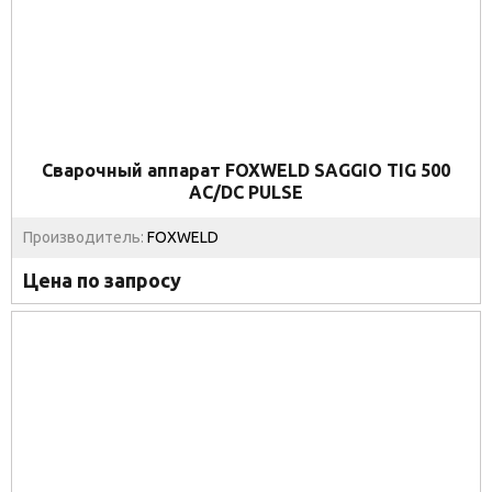
Сварочный аппарат FOXWELD SAGGIO TIG 500
AC/DC PULSE
Производитель:
FOXWELD
Цена по запросу