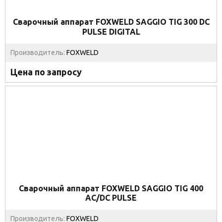
Сварочный аппарат FOXWELD SAGGIO TIG 300 DC
PULSE DIGITAL
Производитель:
FOXWELD
Цена по запросу
Сварочный аппарат FOXWELD SAGGIO TIG 400
AC/DC PULSE
Производитель:
FOXWELD