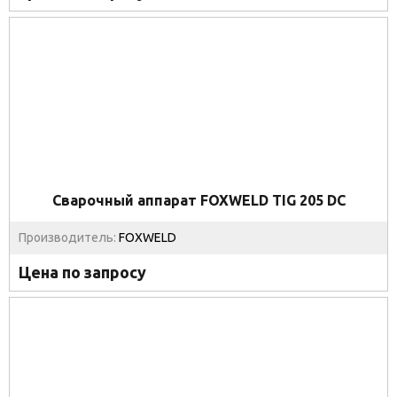
Сварочный аппарат FOXWELD TIG 205 DC
Производитель:
FOXWELD
Цена по запросу