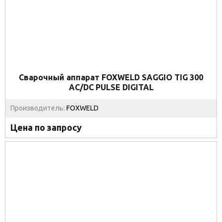
Сварочный аппарат FOXWELD SAGGIO TIG 300
AC/DC PULSE DIGITAL
Производитель:
FOXWELD
Цена по запросу