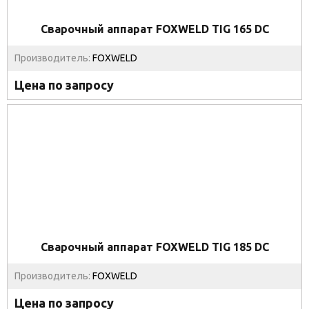
Сварочный аппарат FOXWELD TIG 165 DC
Производитель:
FOXWELD
Цена по запросу
Сварочный аппарат FOXWELD TIG 185 DC
Производитель:
FOXWELD
Цена по запросу