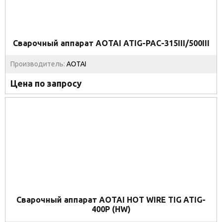
Сварочный аппарат AOTAI ATIG-PAC-315III/500III
Производитель:
AOTAI
Цена по запросу
Сварочный аппарат AOTAI HOT WIRE TIG ATIG-
400P (HW)