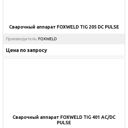
Сварочный аппарат FOXWELD TIG 205 DC PULSE
Производитель:
FOXWELD
Цена по запросу
Сварочный аппарат FOXWELD TIG 401 AC/DC
PULSE