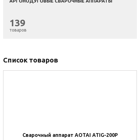
АРГОНОДУГОВЫЕ СВАРОЧНЫЕ АППАРАТЫ
139
товаров
Список товаров
Сварочный аппарат AOTAI ATIG-200P