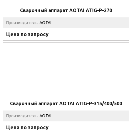
Сварочный аппарат AOTAI ATIG-P-270
Производитель:
AOTAI
Цена по запросу
Сварочный аппарат AOTAI ATIG-P-315/400/500
Производитель:
AOTAI
Цена по запросу