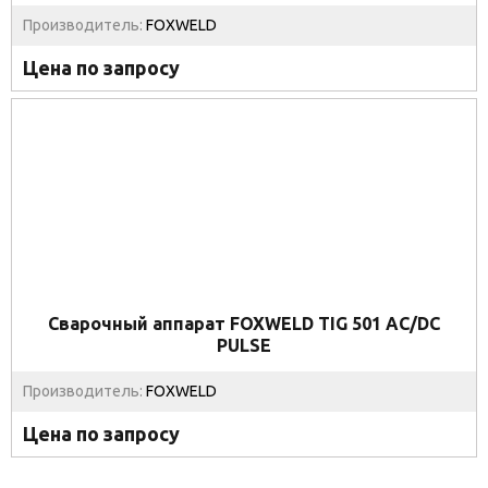
Производитель:
FOXWELD
Цена по запросу
Сварочный аппарат FOXWELD TIG 501 AC/DC
PULSE
Производитель:
FOXWELD
Цена по запросу