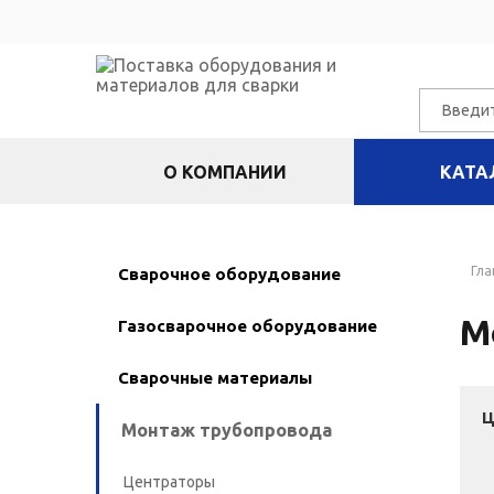
О КОМПАНИИ
КАТА
Гла
Сварочное оборудование
М
Газосварочное оборудование
Сварочные материалы
Ц
Монтаж трубопровода
Центраторы