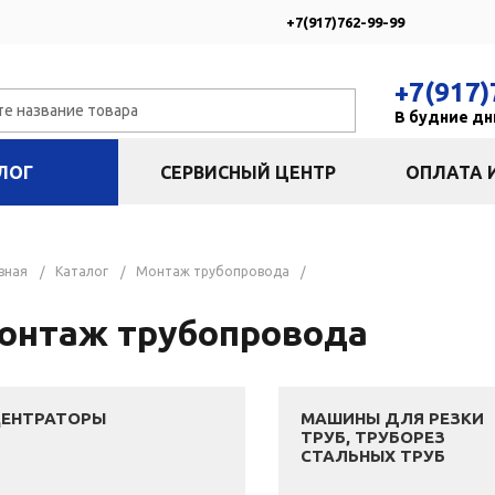
+7(917)762-99-99
+7(917)
В будние дни
ЛОГ
СЕРВИСНЫЙ ЦЕНТР
ОПЛАТА 
вная
Каталог
Монтаж трубопровода
онтаж трубопровода
ЕНТРАТОРЫ
МАШИНЫ ДЛЯ РЕЗКИ
ТРУБ, ТРУБОРЕЗ
СТАЛЬНЫХ ТРУБ