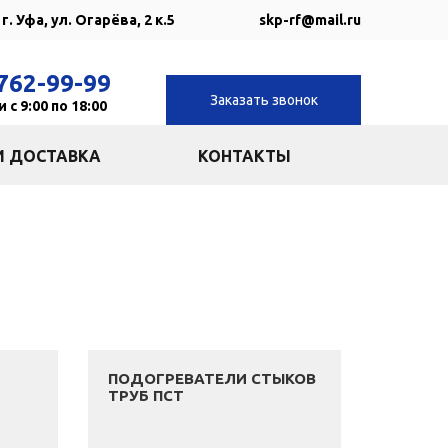
г. Уфа, ул. Огарёва, 2 к.5
skp-rf@mail.ru
762-99-99
Заказать звонок
 с 9:00 по 18:00
И ДОСТАВКА
КОНТАКТЫ
ПОДОГРЕВАТЕЛИ СТЫКОВ
ТРУБ ПСТ