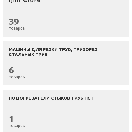
ЦЕНТРАТОРЫ
39
товаров
МАШИНЫ ДЛЯ РЕЗКИ ТРУБ, ТРУБОРЕЗ
СТАЛЬНЫХ ТРУБ
6
товаров
ПОДОГРЕВАТЕЛИ СТЫКОВ ТРУБ ПСТ
1
товаров