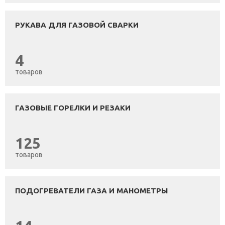
РУКАВА ДЛЯ ГАЗОВОЙ СВАРКИ
4
товаров
ГАЗОВЫЕ ГОРЕЛКИ И РЕЗАКИ
125
товаров
ПОДОГРЕВАТЕЛИ ГАЗА И МАНОМЕТРЫ