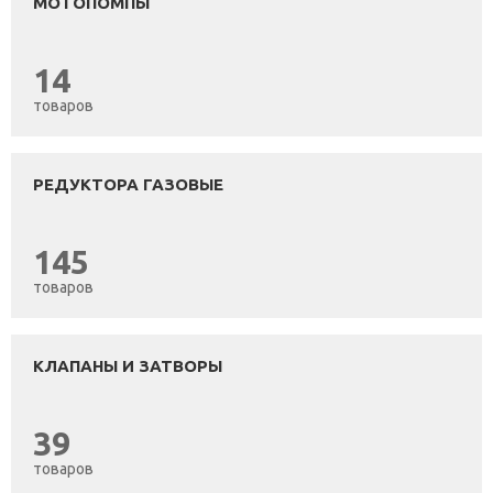
МОТОПОМПЫ
14
товаров
РЕДУКТОРА ГАЗОВЫЕ
145
товаров
КЛАПАНЫ И ЗАТВОРЫ
39
товаров