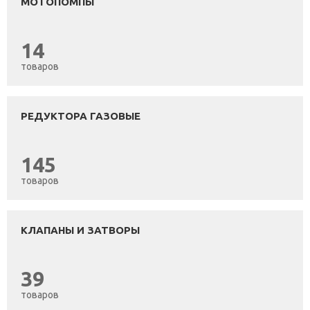
МОТОПОМПЫ
14
товаров
РЕДУКТОРА ГАЗОВЫЕ
145
товаров
КЛАПАНЫ И ЗАТВОРЫ
39
товаров