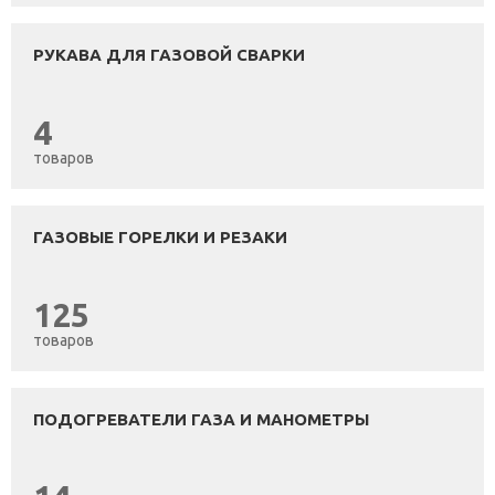
РУКАВА ДЛЯ ГАЗОВОЙ СВАРКИ
4
товаров
ГАЗОВЫЕ ГОРЕЛКИ И РЕЗАКИ
125
товаров
ПОДОГРЕВАТЕЛИ ГАЗА И МАНОМЕТРЫ