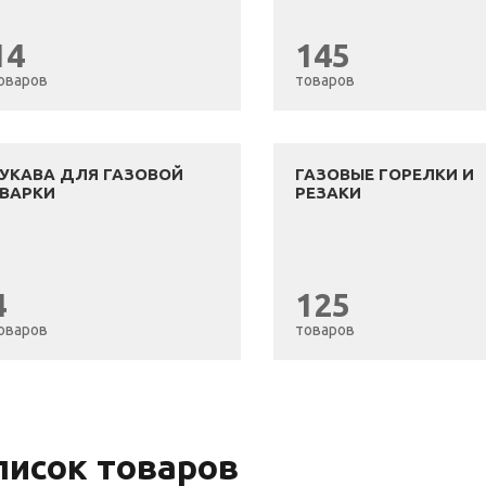
14
145
оваров
товаров
УКАВА ДЛЯ ГАЗОВОЙ
ГАЗОВЫЕ ГОРЕЛКИ И
ВАРКИ
РЕЗАКИ
4
125
оваров
товаров
писок товаров