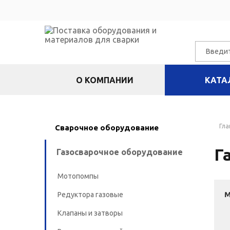
О КОМПАНИИ
КАТА
Гла
Сварочное оборудование
Г
Газосварочное оборудование
Мотопомпы
Редуктора газовые
Клапаны и затворы