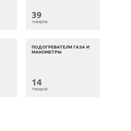
39
товаров
ПОДОГРЕВАТЕЛИ ГАЗА И
МАНОМЕТРЫ
14
товаров