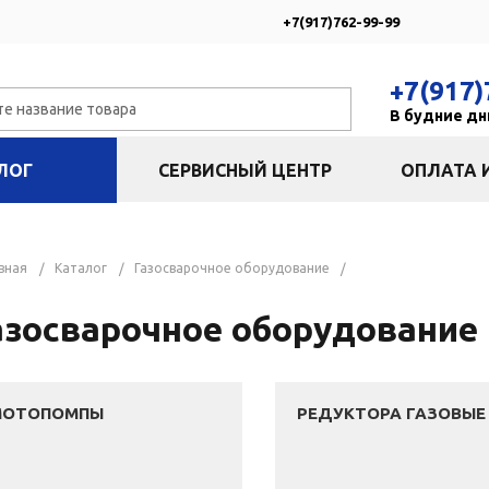
+7(917)762-99-99
+7(917)
В будние дни
ЛОГ
СЕРВИСНЫЙ ЦЕНТР
ОПЛАТА 
вная
Каталог
Газосварочное оборудование
азосварочное оборудование
МОТОПОМПЫ
РЕДУКТОРА ГАЗОВЫЕ