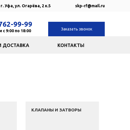
г. Уфа, ул. Огарёва, 2 к.5
skp-rf@mail.ru
762-99-99
Заказать звонок
 с 9:00 по 18:00
И ДОСТАВКА
КОНТАКТЫ
КЛАПАНЫ И ЗАТВОРЫ