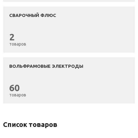
СВАРОЧНЫЙ ФЛЮС
2
товаров
ВОЛЬФРАМОВЫЕ ЭЛЕКТРОДЫ
60
товаров
Список товаров