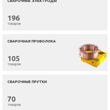
СВАРОЧНЫЕ ЭЛЕКТРОДЫ
196
товаров
СВАРОЧНАЯ ПРОВОЛОКА
105
товаров
СВАРОЧНЫЕ ПРУТКИ
70
товаров