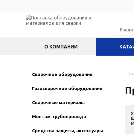
О КОМПАНИИ
КАТА
Гла
Сварочное оборудование
П
Газосварочное оборудование
Сварочные материалы
У
Монтаж трубопровода
Средства защиты, аксессуары