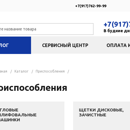
+7(917)762-99-99
+7(917)
В будние дни
ЛОГ
СЕРВИСНЫЙ ЦЕНТР
ОПЛАТА 
вная
Каталог
Приспособления
риспособления
ГЛОВЫЕ
ЩЕТКИ ДИСКОВЫЕ,
ШЛИФОВАЛЬНЫЕ
ЗАЧИСТНЫЕ
МАШИНКИ