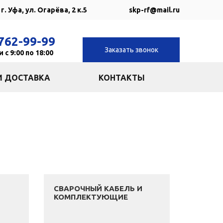
г. Уфа, ул. Огарёва, 2 к.5
skp-rf@mail.ru
762-99-99
Заказать звонок
 с 9:00 по 18:00
И ДОСТАВКА
КОНТАКТЫ
СВАРОЧНЫЙ КАБЕЛЬ И
КОМПЛЕКТУЮЩИЕ